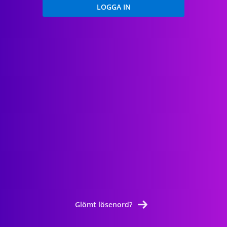
Glömt lösenord?